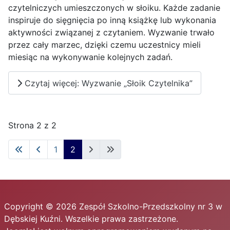
czytelniczych umieszczonych w słoiku. Każde zadanie
inspiruje do sięgnięcia po inną książkę lub wykonania
aktywności związanej z czytaniem. Wyzwanie trwało
przez cały marzec, dzięki czemu uczestnicy mieli
miesiąc na wykonywanie kolejnych zadań.
Czytaj więcej: Wyzwanie „Słoik Czytelnika”
Strona 2 z 2
1
2
Copyright © 2026 Zespół Szkolno-Przedszkolny nr 3 w
Dębskiej Kuźni. Wszelkie prawa zastrzeżone.